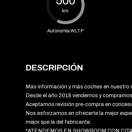
500
km
Autonomía WLTP
DESCRIPCIÓN
Más información y más coches en nuestro
Desde el año 2018 vendemos y compramo
Aceptamos revisión pre-compra en conces
Nos esforzamos en ofrecerte la mejor exper
mejor que la del fabricante.
*ATENDEMOS EN SHOWROOM CON CITA