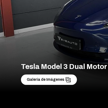
Tesla Model 3 Dual Moto
Galería de Imágenes