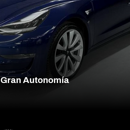
r Gran Autonomía