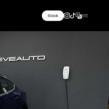
Stock