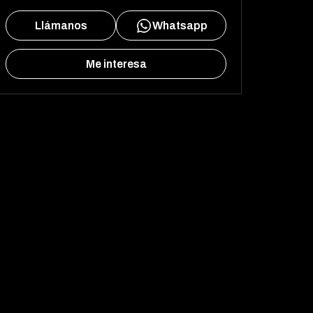
Llámanos
Whatsapp
Me interesa