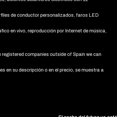
erfiles de conductor personalizados, faros LED
áfico en vivo, reproducción por Internet de música,
u registered companies outside of Spain we can
es en su descripción o en el precio, se muestra a