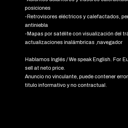
posiciones
-Retrovisores eléctricos y calefactados, p
antiniebla
-Mapas por satélite con visualización del tr
actualizaciones inalámbricas ,navegador
Hablamos Inglés / We speak English. For E
sell at neto price.
Anuncio no vinculante, puede contener error
titulo informativo y no contractual.