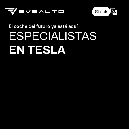
Stock
El coche del futuro ya está aquí
ESPECIALISTAS
EN TESLA