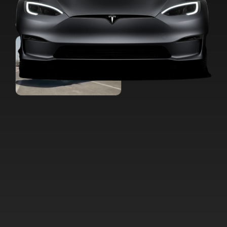
CONOCE A EVEAUTO