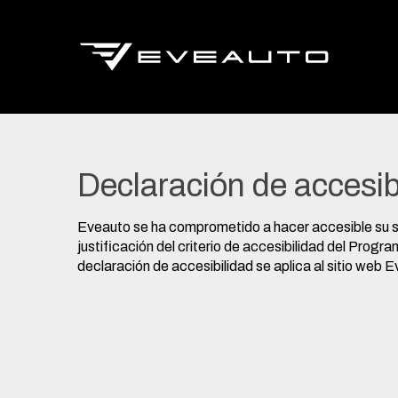
Declaración de accesib
Eveauto se ha comprometido a hacer accesible su si
justificación del criterio de accesibilidad del Pro
declaración de accesibilidad se aplica al sitio web
E