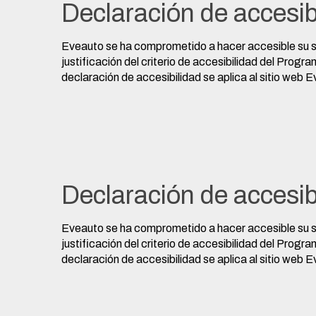
Declaración de accesib
Eveauto se ha comprometido a hacer accesible su si
justificación del criterio de accesibilidad del Pro
declaración de accesibilidad se aplica al sitio web
E
Declaración de accesib
Eveauto se ha comprometido a hacer accesible su si
justificación del criterio de accesibilidad del Pro
declaración de accesibilidad se aplica al sitio web
E